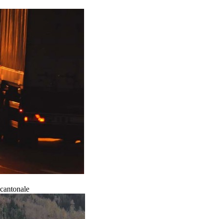
 cantonale