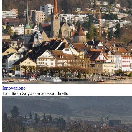
Innovazione
La città di Zugo con accesso diretto