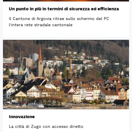
Un punto in più in termini di sicurezza ed efficienza
Il Cantone di Argovia ritrae sullo schermo del PC
l'intera rete stradale cantonale
Innovazione
La città di Zugo con accesso diretto