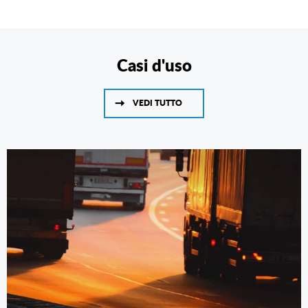
Casi d'uso
VEDI TUTTO