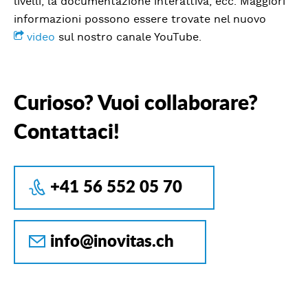
livelli, la documentazione interattiva, ecc. Maggiori
informazioni possono essere trovate nel nuovo
video
sul nostro canale YouTube.
Curioso? Vuoi collaborare?
Contattaci!
+41 56 552 05 70
info@inovitas.ch