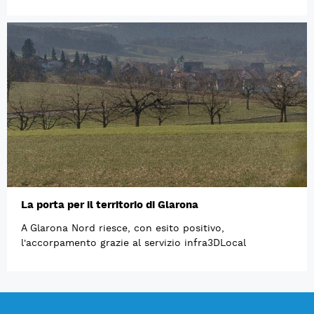
La porta per il territorio di Glarona
A Glarona Nord riesce, con esito positivo,
l'accorpamento grazie al servizio infra3DLocal