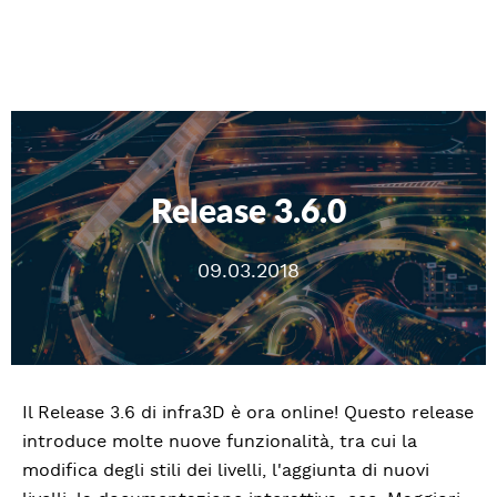
Release 3.6.0
09.03.2018
Il Release 3.6 di infra3D è ora online! Questo release
introduce molte nuove funzionalità, tra cui la
modifica degli stili dei livelli, l'aggiunta di nuovi