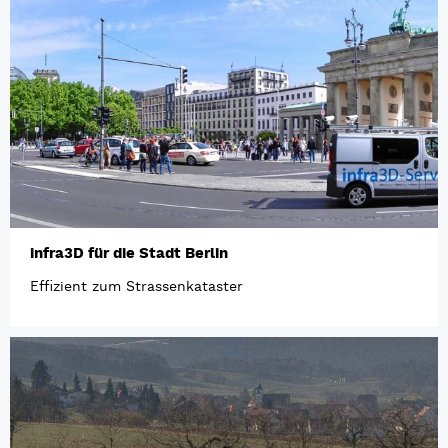
infra3D für die Stadt Berlin
Effizient zum Strassenkataster