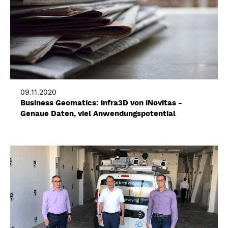
09.11.2020
Business Geomatics: infra3D von iNovitas -
Genaue Daten, viel Anwendungspotential