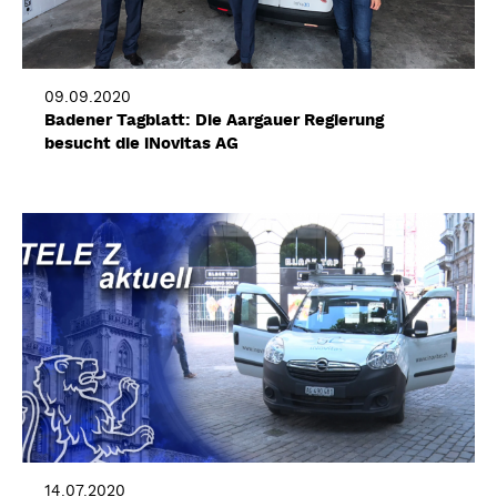
09.09.2020
Badener Tagblatt: Die Aargauer Regierung
besucht die iNovitas AG
14.07.2020