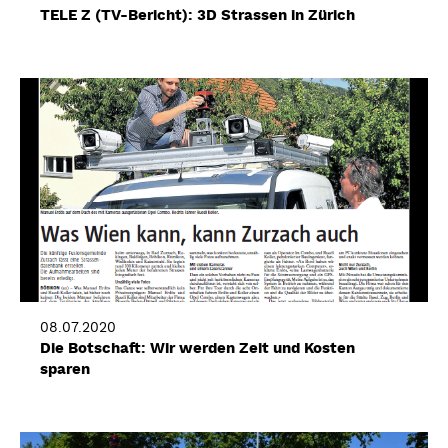
TELE Z (TV-Bericht): 3D Strassen in Zürich
08.07.2020
Die Botschaft: Wir werden Zeit und Kosten
sparen