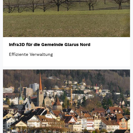
infra3D für die Gemeinde Glarus Nord
Effiziente Verwaltung