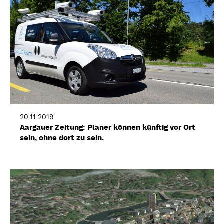
20.11.2019
Aargauer Zeitung: Planer können künftig vor Ort
sein, ohne dort zu sein.