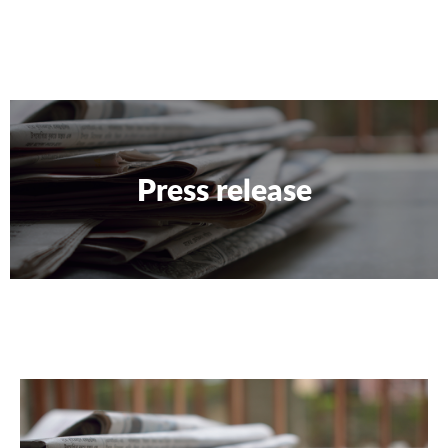
Press release