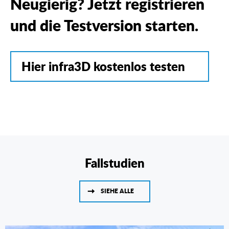
Neugierig? Jetzt registrieren
und die Testversion starten.
Hier infra3D kostenlos testen
Fallstudien
SIEHE ALLE