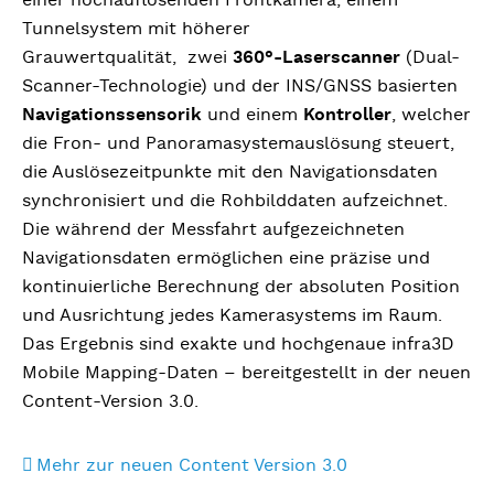
Tunnelsystem mit höherer
Grauwertqualität, zwei
360°-Laserscanner
(Dual-
Scanner-Technologie) und der INS/GNSS basierten
Navigationssensorik
und einem
Kontroller
, welcher
die Fron- und Panoramasystemauslösung steuert,
die Auslösezeitpunkte mit den Navigationsdaten
synchronisiert und die Rohbilddaten aufzeichnet.
Die während der Messfahrt aufgezeichneten
Navigationsdaten ermöglichen eine präzise und
kontinuierliche Berechnung der absoluten Position
und Ausrichtung jedes Kamerasystems im Raum.
Das Ergebnis sind exakte und hochgenaue infra3D
Mobile Mapping-Daten – bereitgestellt in der neuen
Content-Version 3.0.
Mehr zur neuen Content Version 3.0