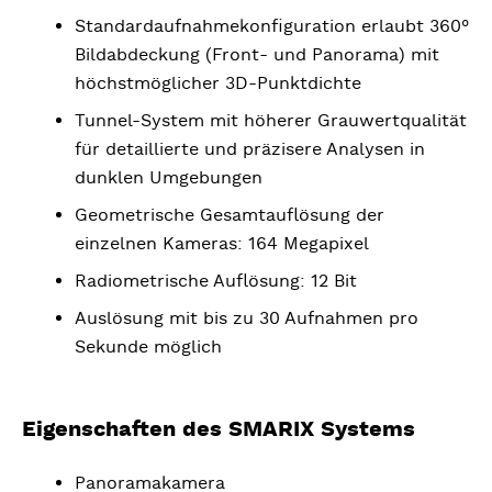
Standardaufnahmekonfiguration erlaubt 360°
Bildabdeckung (Front- und Panorama) mit
höchstmöglicher 3D-Punktdichte
Tunnel-System mit höherer Grauwertqualität
für detaillierte und präzisere Analysen in
dunklen Umgebungen
Geometrische Gesamtauflösung der
einzelnen Kameras: 164 Megapixel
Radiometrische Auflösung: 12 Bit
Auslösung mit bis zu 30 Aufnahmen pro
Sekunde möglich
Eigenschaften des SMARIX Systems
Panoramakamera