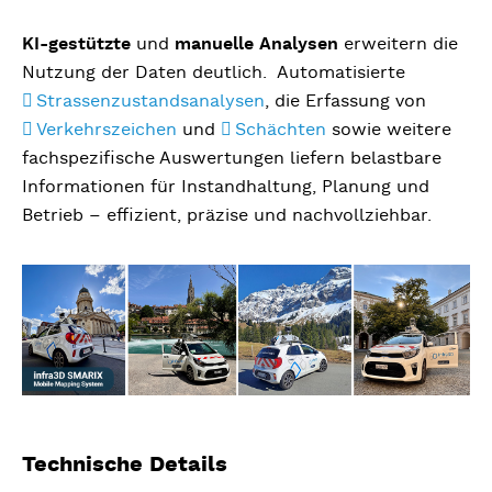
KI-gestützte
und
manuelle Analysen
erweitern die
Nutzung der Daten deutlich. Automatisierte
Strassenzustandsanalysen
, die Erfassung von
Verkehrszeichen
und
Schächten
sowie weitere
fachspezifische Auswertungen liefern belastbare
Informationen für Instandhaltung, Planung und
Betrieb – effizient, präzise und nachvollziehbar.
Technische Details