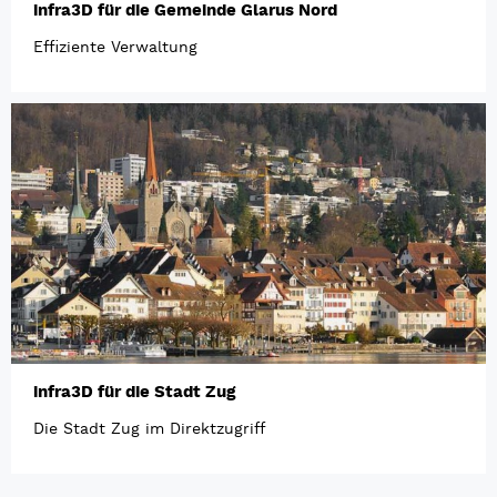
infra3D für die Gemeinde Glarus Nord
Effiziente Verwaltung
infra3D für die Stadt Zug
Die Stadt Zug im Direktzugriff