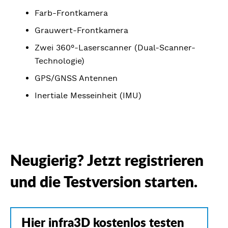
Farb-Frontkamera
Grauwert-Frontkamera
Zwei 360°-Laserscanner (Dual-Scanner-
Technologie)
GPS/GNSS Antennen
Inertiale Messeinheit (IMU)
Neugierig? Jetzt registrieren
und die Testversion starten.
Hier infra3D kostenlos testen