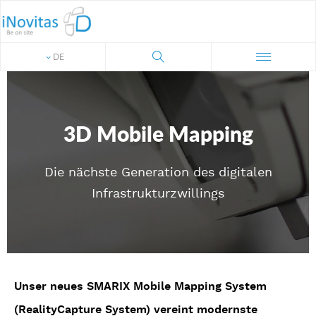
DE
3D Mobile Mapping
Die nächste Generation des digitalen
Infrastrukturzwillings
Unser neues SMARIX Mobile Mapping System
(RealityCapture System) vereint modernste