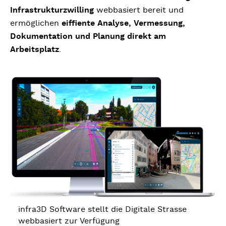
Infrastrukturzwilling
webbasiert bereit und
ermöglichen
eiffiente Analyse, Vermessung,
Dokumentation und Planung direkt am
Arbeitsplatz
.
infra3D Software stellt die Digitale Strasse
webbasiert zur Verfügung