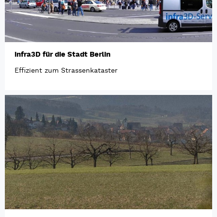
infra3D für die Stadt Berlin
Effizient zum Strassenkataster