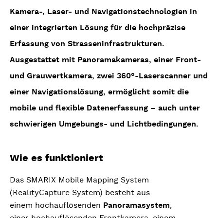
Kamera-, Laser- und Navigationstechnologien in
einer integrierten Lösung für die hochpräzise
Erfassung von Strasseninfrastrukturen.
Ausgestattet mit Panoramakameras, einer Front-
und Grauwertkamera, zwei 360°-Laserscanner und
einer Navigationslösung, ermöglicht somit die
mobile und flexible Datenerfassung – auch unter
schwierigen Umgebungs- und Lichtbedingungen.
Wie es funktioniert
Das SMARIX Mobile Mapping System
(RealityCapture System) besteht aus
einem hochauflösenden
Panoramasystem
,
einer hochauflösenden Frontkamera, einem