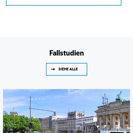
Fallstudien
SIEHE ALLE