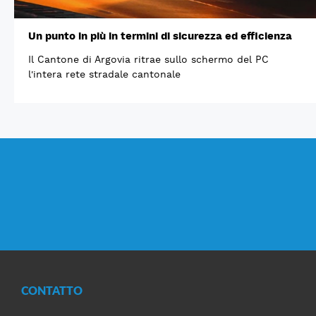
Un punto in più in termini di sicurezza ed efficienza
Il Cantone di Argovia ritrae sullo schermo del PC
l'intera rete stradale cantonale
CONTATTO