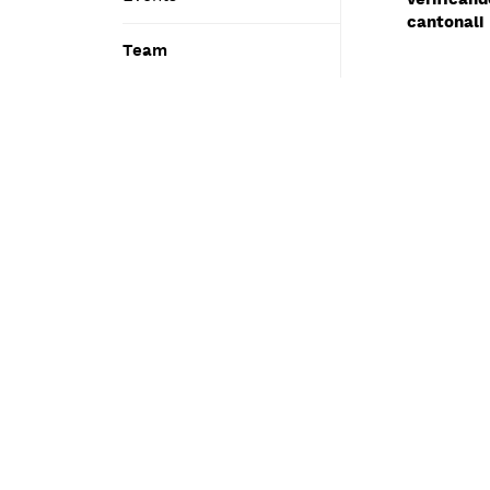
cantonali
Team