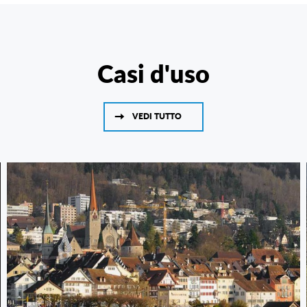
Casi d'uso
VEDI TUTTO