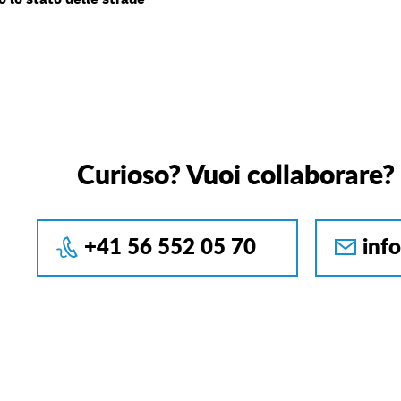
Curioso? Vuoi collaborare?
+41 56 552 05 70
inf