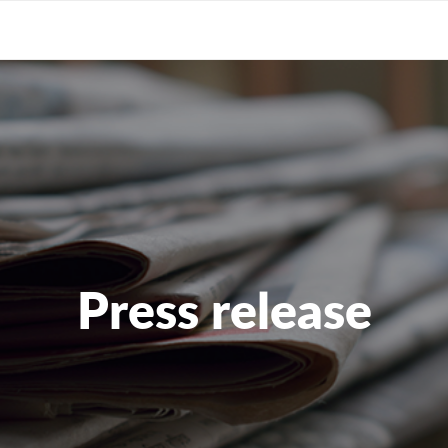
Press release