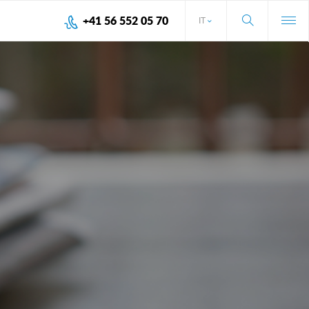
+41 56 552 05 70
IT