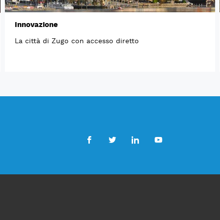
Innovazione
La città di Zugo con accesso diretto
Facebook
Twitter
LinkedIn
Youtube