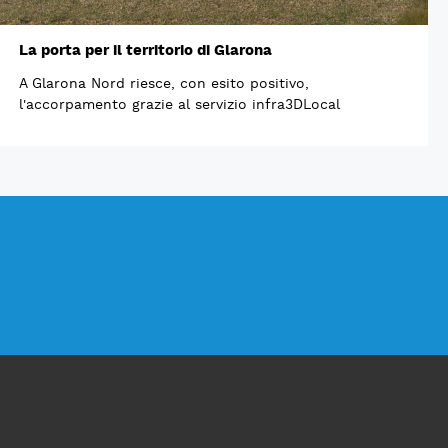
La porta per il territorio di Glarona
A Glarona Nord riesce, con esito positivo,
l'accorpamento grazie al servizio infra3DLocal