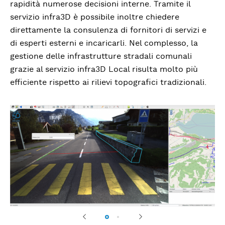
rapidità numerose decisioni interne. Tramite il
servizio infra3D è possibile inoltre chiedere
direttamente la consulenza di fornitori di servizi e
di esperti esterni e incaricarli. Nel complesso, la
gestione delle infrastrutture stradali comunali
grazie al servizio infra3D Local risulta molto più
efficiente rispetto ai rilievi topografici tradizionali.