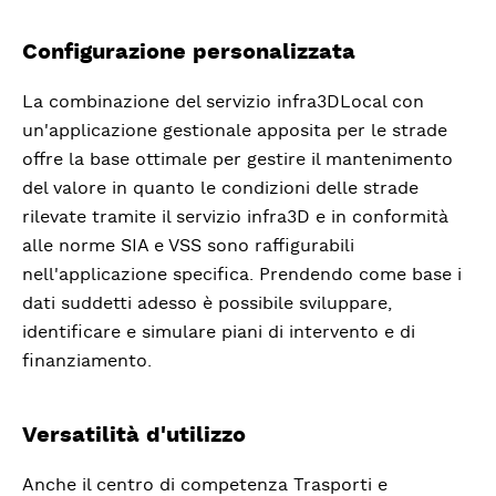
Previous
Next
Configurazione personalizzata
La combinazione del servizio infra3DLocal con
un'applicazione gestionale apposita per le strade
offre la base ottimale per gestire il mantenimento
del valore in quanto le condizioni delle strade
rilevate tramite il servizio infra3D e in conformità
alle norme SIA e VSS sono raffigurabili
nell'applicazione specifica. Prendendo come base i
dati suddetti adesso è possibile sviluppare,
identificare e simulare piani di intervento e di
finanziamento.
Versatilità d'utilizzo
Anche il centro di competenza Trasporti e