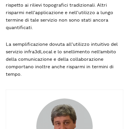
rispetto ai rilievi topografici tradizionali. Altri
risparmi nell'applicazione e nell'utilizzo a lungo
termine di tale servizio non sono stati ancora
quantificati.
La semplificazione dovuta all'utilizzo intuitivo del
servizio infra3dLocal e lo snellimento nell’ambito
della comunicazione e della collaborazione
comportano inoltre anche risparmi in termini di
tempo.