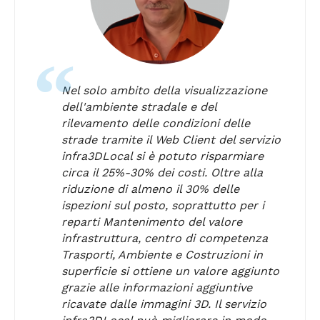
Nel solo ambito della visualizzazione
dell'ambiente stradale e del
rilevamento delle condizioni delle
strade tramite il Web Client del servizio
infra3DLocal si è potuto risparmiare
circa il 25%-30% dei costi. Oltre alla
riduzione di almeno il 30% delle
ispezioni sul posto, soprattutto per i
reparti Mantenimento del valore
infrastruttura, centro di competenza
Trasporti, Ambiente e Costruzioni in
superficie si ottiene un valore aggiunto
grazie alle informazioni aggiuntive
ricavate dalle immagini 3D. Il servizio