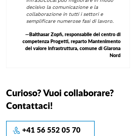
infra3DLocal può migliorare in modo
decisivo la comunicazione e la
collaborazione in tutti i settori e
semplificare numerose fasi di lavoro.
Balthasar Zopfi, responsabile del centro di
competenza Progetti, reparto Mantenimento
del valore infrastruttura, comune di Glarona
Nord
Curioso? Vuoi collaborare?
Contattaci!
+41 56 552 05 70