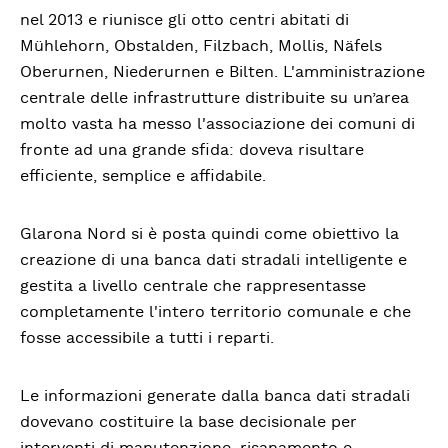
nel 2013 e riunisce gli otto centri abitati di
Mühlehorn, Obstalden, Filzbach, Mollis, Näfels
Oberurnen, Niederurnen e Bilten. L'amministrazione
centrale delle infrastrutture distribuite su un’area
molto vasta ha messo l'associazione dei comuni di
fronte ad una grande sfida: doveva risultare
efficiente, semplice e affidabile.
Glarona Nord si è posta quindi come obiettivo la
creazione di una banca dati stradali intelligente e
gestita a livello centrale che rappresentasse
completamente l'intero territorio comunale e che
fosse accessibile a tutti i reparti.
Le informazioni generate dalla banca dati stradali
dovevano costituire la base decisionale per
interventi di manutenzione, risanamento e