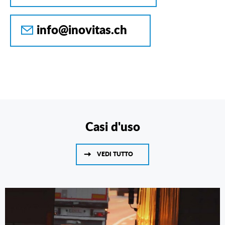
info@inovitas.ch
Casi d'uso
VEDI TUTTO