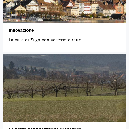
Innovazione
La città di Zugo con accesso diretto