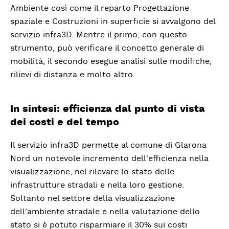
Ambiente così come il reparto Progettazione
spaziale e Costruzioni in superficie si avvalgono del
servizio infra3D. Mentre il primo, con questo
strumento, può verificare il concetto generale di
mobilità, il secondo esegue analisi sulle modifiche,
rilievi di distanza e molto altro.
In sintesi: efficienza dal punto di vista
dei costi e del tempo
Il servizio infra3D permette al comune di Glarona
Nord un notevole incremento dell'efficienza nella
visualizzazione, nel rilevare lo stato delle
infrastrutture stradali e nella loro gestione.
Soltanto nel settore della visualizzazione
dell'ambiente stradale e nella valutazione dello
stato si è potuto risparmiare il 30% sui costi