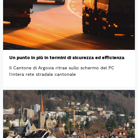
Un punto in più in termini di sicurezza ed efficienza
Il Cantone di Argovia ritrae sullo schermo del PC
l'intera rete stradale cantonale