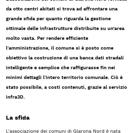
da otto centri abitati si trova ad affrontare una
grande sfida per quanto riguarda la gestione
ottimale delle infrastrutture distribuite su un’area
molto vasta. Per rendere efficiente
l'amministrazione, il comune si è posto come
obiettivo la costruzione di una banca dati stradali
intelligente e semplice che raffigurasse fin nei
minimi dettagli l'intero territorio comunale. Ciò è
stato possibile, a costi contenuti, grazie al servizio
infra3D.
La sfida
L'associazione dei comuni di Glarona Nord è nata