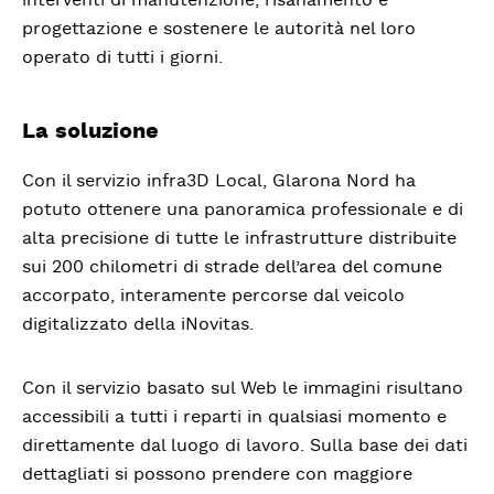
progettazione e sostenere le autorità nel loro
operato di tutti i giorni.
La soluzione
Con il servizio infra3D Local, Glarona Nord ha
potuto ottenere una panoramica professionale e di
alta precisione di tutte le infrastrutture distribuite
sui 200 chilometri di strade dell’area del comune
accorpato, interamente percorse dal veicolo
digitalizzato della iNovitas.
Con il servizio basato sul Web le immagini risultano
accessibili a tutti i reparti in qualsiasi momento e
direttamente dal luogo di lavoro. Sulla base dei dati
dettagliati si possono prendere con maggiore