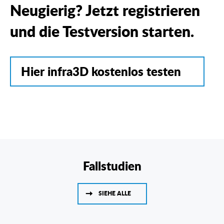
Neugierig? Jetzt registrieren
und die Testversion starten.
Hier infra3D kostenlos testen
Fallstudien
SIEHE ALLE