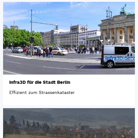
infra3D für die Stadt Berlin
Effizient zum Strassenkataster