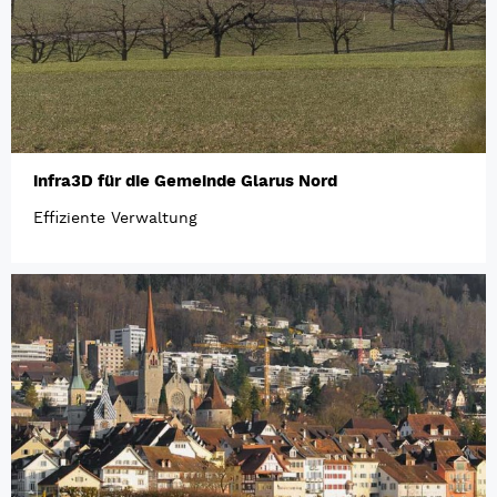
infra3D für die Gemeinde Glarus Nord
Effiziente Verwaltung