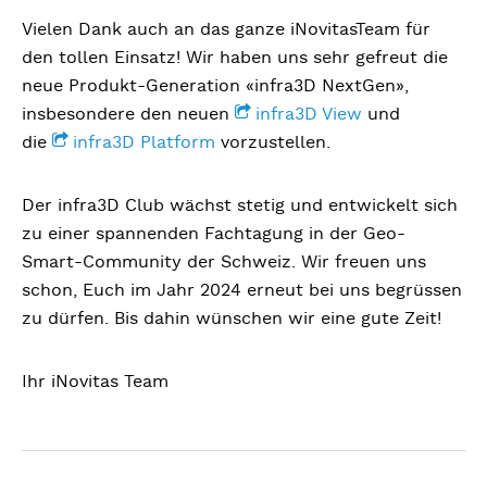
Vielen Dank auch an das ganze iNovitasTeam für
den tollen Einsatz! Wir haben uns sehr gefreut die
neue Produkt-Generation «infra3D NextGen»,
insbesondere den neuen
infra3D View
und
die
infra3D Platform
vorzustellen.
Der infra3D Club wächst stetig und entwickelt sich
zu einer spannenden Fachtagung in der Geo-
Smart-Community der Schweiz. Wir freuen uns
schon, Euch im Jahr 2024 erneut bei uns begrüssen
zu dürfen. Bis dahin wünschen wir eine gute Zeit!
Ihr iNovitas Team