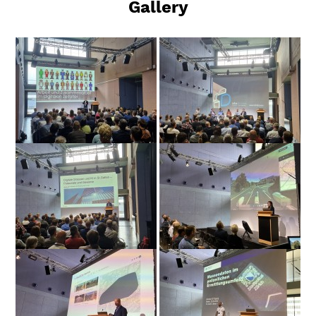
Gallery