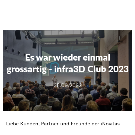
Es war wieder einmal
grossartig - infra3D Club 2023
25.09.2023
Liebe Kunden, Partner und Freunde der iNovitas