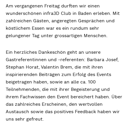
Am vergangenen Freitag durften wir einen
wunderschönen infra3D Club in Baden erleben. Mit
zahlreichen Gästen, angeregten Gesprächen und
köstlichem Essen war es ein rundum sehr
gelungener Tag unter grossartigen Menschen.
Ein herzliches Dankeschön geht an unsere
Gastreferentinnen und -referenten: Barbara Josef,
Stephan Horat, Valentin Brem, die mit ihren
inspirierenden Beiträgen zum Erfolg des Events
beigetragen haben, sowie an alle ca. 100
Teilnehmenden, die mit ihrer Begeisterung und
ihrem Fachwissen den Event bereichert haben. Über
das zahlreiches Erscheinen, den wertvollen
Austausch sowie das positives Feedback haben wir
uns sehr gefreut.