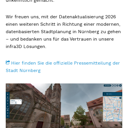
unkenntlich gemacht.
Wir freuen uns, mit der Datenaktualisierung 2026
einen weiteren Schritt in Richtung einer modernen,
datenbasierten Stadtplanung in Nürnberg zu gehen
– und bedanken uns für das Vertrauen in unsere
infra3D Lösungen.
Hier finden Sie die offizielle Pressemitteilung der
Stadt Nürnberg