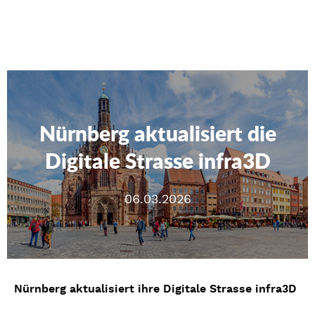
Nürnberg aktualisiert die
Digitale Strasse infra3D
06.03.2026
Nürnberg aktualisiert ihre Digitale Strasse infra3D