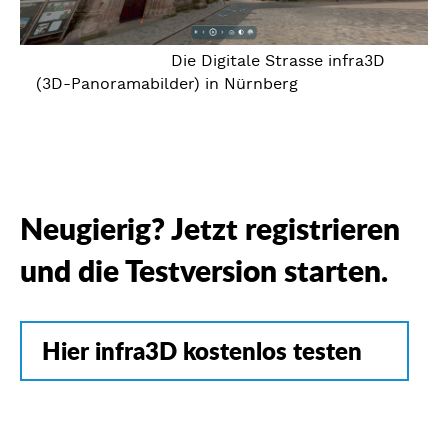
Die Digitale Strasse infra3D
(3D-Panoramabilder) in Nürnberg
Neugierig? Jetzt registrieren
und die Testversion starten.
Hier infra3D kostenlos testen