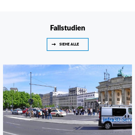
Fallstudien
SIEHE ALLE