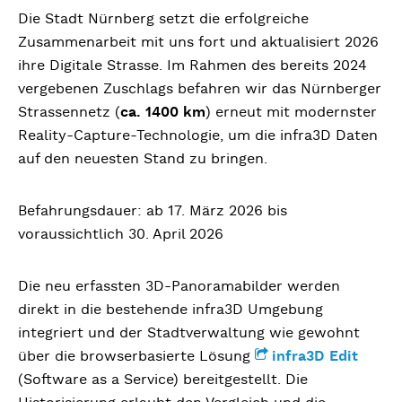
Die Stadt Nürnberg setzt die erfolgreiche
Zusammenarbeit mit uns fort und aktualisiert 2026
ihre Digitale Strasse. Im Rahmen des bereits 2024
vergebenen Zuschlags befahren wir das Nürnberger
Strassennetz (
ca.
1400 km
) erneut mit modernster
Reality-Capture-Technologie, um die infra3D Daten
auf den neuesten Stand zu bringen.
Befahrungsdauer: ab 17. März 2026 bis
voraussichtlich 30. April 2026
Die neu erfassten 3D-Panoramabilder werden
direkt in die bestehende infra3D Umgebung
integriert und der Stadtverwaltung wie gewohnt
über die browserbasierte Lösung
infra3D Edit
(Software as a Service) bereitgestellt. Die