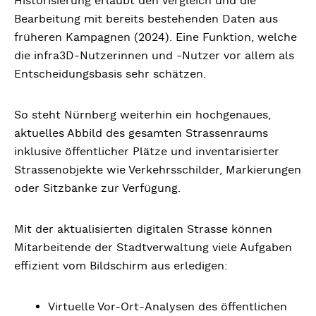
Historisierung erlaubt den Vergleich und die
Bearbeitung mit bereits bestehenden Daten aus
früheren Kampagnen (2024). Eine Funktion, welche
die infra3D-Nutzerinnen und -Nutzer vor allem als
Entscheidungsbasis sehr schätzen.
So steht Nürnberg weiterhin ein hochgenaues,
aktuelles Abbild des gesamten Strassenraums
inklusive öffentlicher Plätze und inventarisierter
Strassenobjekte wie Verkehrsschilder, Markierungen
oder Sitzbänke zur Verfügung.
Mit der aktualisierten digitalen Strasse können
Mitarbeitende der Stadtverwaltung viele Aufgaben
effizient vom Bildschirm aus erledigen:
Virtuelle Vor-Ort-Analysen des öffentlichen