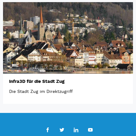
infra3D für die Stadt Zug
Die Stadt Zug im Direktzugriff
Facebook
Twitter
LinkedIn
Youtube