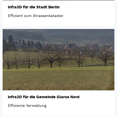
infra3D für die Stadt Berlin
Effizient zum Strassenkataster
infra3D für die Gemeinde Glarus Nord
Effiziente Verwaltung