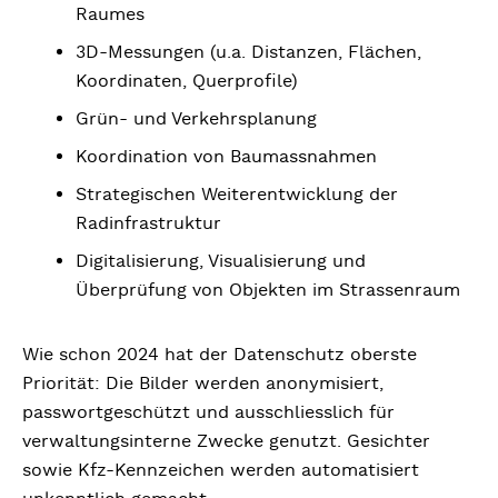
Raumes
3D-Messungen (u.a. Distanzen, Flächen,
Koordinaten, Querprofile)
Grün- und Verkehrsplanung
Koordination von Baumassnahmen
Strategischen Weiterentwicklung der
Radinfrastruktur
Digitalisierung, Visualisierung und
Überprüfung von Objekten im Strassenraum
Wie schon 2024 hat der Datenschutz oberste
Priorität: Die Bilder werden anonymisiert,
passwortgeschützt und ausschliesslich für
verwaltungsinterne Zwecke genutzt. Gesichter
sowie Kfz-Kennzeichen werden automatisiert