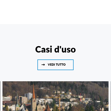
Casi d'uso
VEDI TUTTO