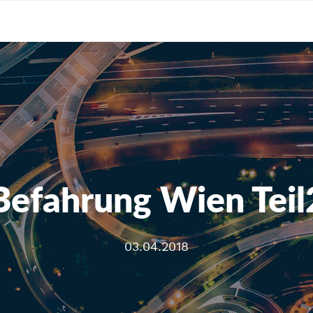
Befahrung Wien Teil
03.04.2018