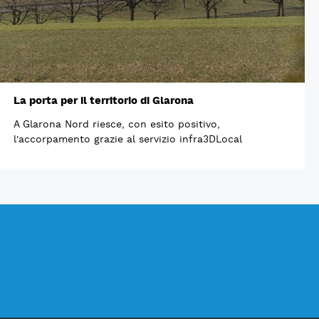
La porta per il territorio di Glarona
A Glarona Nord riesce, con esito positivo,
l'accorpamento grazie al servizio infra3DLocal