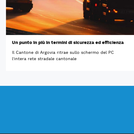
Un punto in più in termini di sicurezza ed efficienza
Il Cantone di Argovia ritrae sullo schermo del PC
l'intera rete stradale cantonale