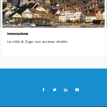
Innovazione
La città di Zugo con accesso diretto
Facebook
Twitter
LinkedIn
Youtube