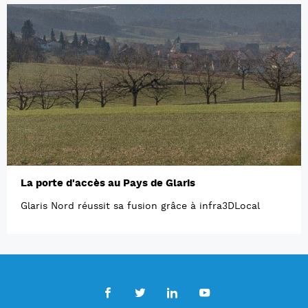
La porte d'accès au Pays de Glaris
Glaris Nord réussit sa fusion grâce à infra3DLocal
Facebook
Twitter
LinkedIn
Youtube