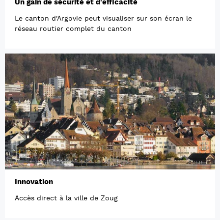
Un gain de sécurité et d'efficacité
Le canton d'Argovie peut visualiser sur son écran le
réseau routier complet du canton
Innovation
Accès direct à la ville de Zoug