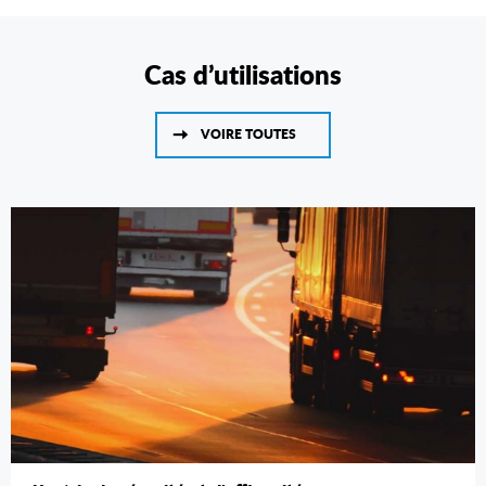
Cas d’utilisations
VOIRE TOUTES