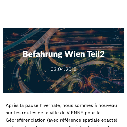
Befahrung Wien Teil2
03.04.2018
Après la pause hivernale, nous sommes à nouveau
sur les routes de la ville de VIENNE pour la
Géoréférenciation (avec référence spatiale exacte)