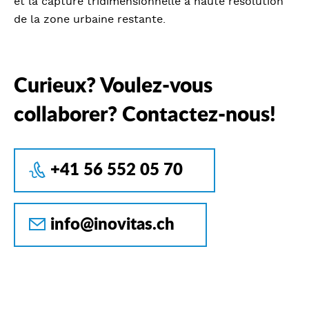
et la capture tridimensionnelle à haute résolution
de la zone urbaine restante.
Curieux? Voulez-vous
collaborer? Contactez-nous!
+41 56 552 05 70
info@inovitas.ch