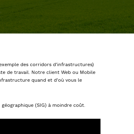
 exemple des corridors d'infrastructures)
te de travail. Notre client Web ou Mobile
infrastructure quand et d'où vous le
n géographique (SIG) à moindre coût.