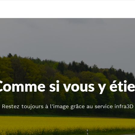
Comme si vous y étie
Restez toujours à l'image grâce au service infra3D