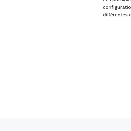
configuratio
différentes 