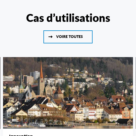
Cas d’utilisations
VOIRE TOUTES