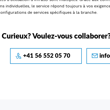
ns individuelles, le service répond toujours à vos exigen
configurations de services spécifiques à la branche.
Curieux? Voulez-vous collaborer
+41 56 552 05 70
inf