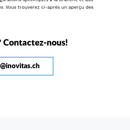
ces. Vous trouverez ci-après un aperçu des
? Contactez-nous!
o@inovitas.ch