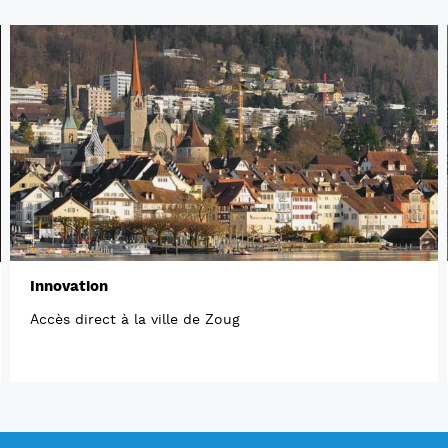
Innovation
Accès direct à la ville de Zoug