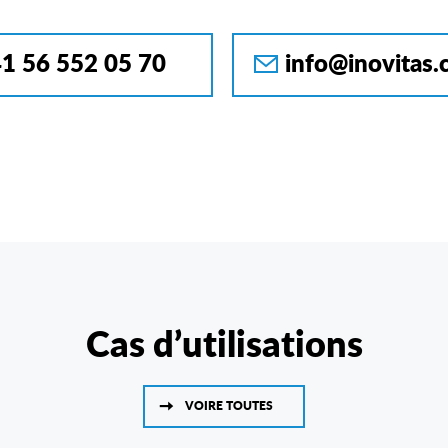
1 56 552 05 70
info@inovitas.
Cas d’utilisations
VOIRE TOUTES