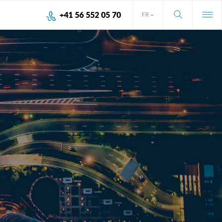
+41 56 552 05 70
FR