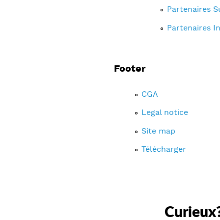
Partenaires S
Partenaires I
Footer
CGA
Legal notice
Site map
Télécharger
Curieux?