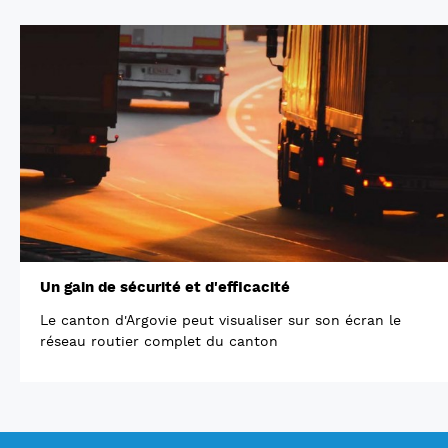
Un gain de sécurité et d'efficacité
Le canton d'Argovie peut visualiser sur son écran le
réseau routier complet du canton