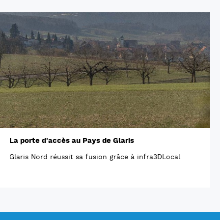
La porte d'accès au Pays de Glaris
Glaris Nord réussit sa fusion grâce à infra3DLocal