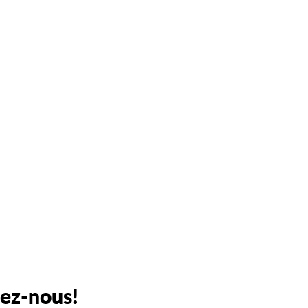
tez-nous!