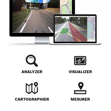
ANALYZER
VISUALIZER
CARTOGRAPHIER
MESURER