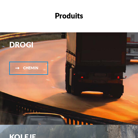
Produits
DROGI
CHEMIN
KOLEJE