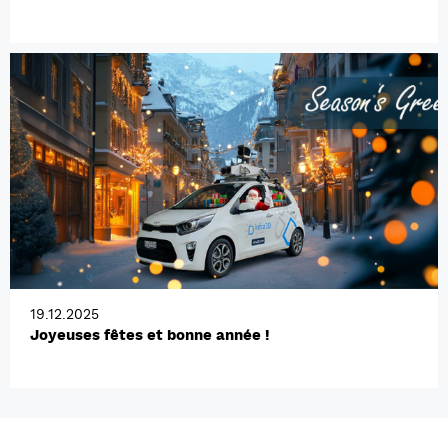
19.12.2025
Joyeuses fêtes et bonne année !