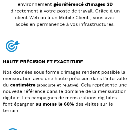
environnement
géoréférencé d'images 3D
directement à votre poste de travail. Grâce à un
client Web ou à un Mobile Client , vous avez
accès en permanence à vos infrastructures.
HAUTE PRÉCISION ET EXACTITUDE
Nos données sous forme d’images rendent possible la
mensuration avec une haute précision dans l’intervalle
du
centimètre
. Cela représente une
(absolute et relative)
nouvelle référence dans le domaine de la mensuration
digitale. Les campagnes de mensurations digitales
font épargner
au moins le 60%
des visites sur le
terrain.