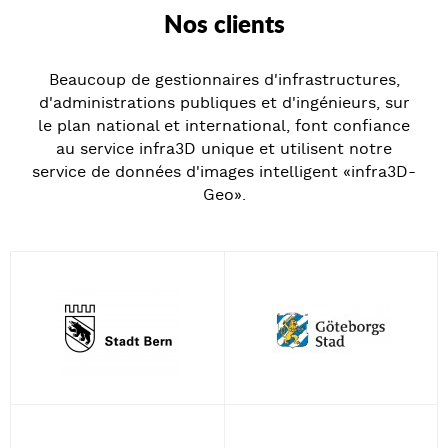
Nos clients
Beaucoup de gestionnaires d'infrastructures,
d'administrations publiques et d'ingénieurs, sur
le plan national et international, font confiance
au service infra3D unique et utilisent notre
service de données d'images intelligent «infra3D-
Geo».