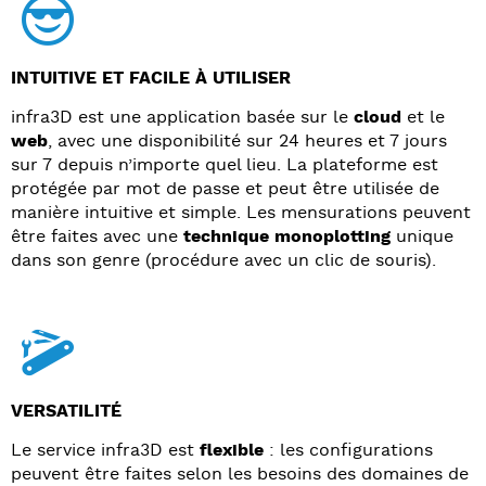
INTUITIVE ET FACILE À UTILISER
infra3D est une application basée sur le
cloud
et le
web
, avec une disponibilité sur 24 heures et 7 jours
sur 7 depuis n’importe quel lieu. La plateforme est
protégée par mot de passe et peut être utilisée de
manière intuitive et simple. Les mensurations peuvent
être faites avec une
technique monoplotting
unique
dans son genre (procédure avec un clic de souris).
VERSATILITÉ
Le service infra3D est
flexible
: les configurations
peuvent être faites selon les besoins des domaines de