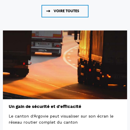
VOIRE TOUTES
Un gain de sécurité et d'efficacité
Le canton d'Argovie peut visualiser sur son écran le
réseau routier complet du canton