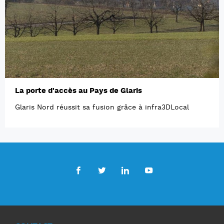
La porte d'accès au Pays de Glaris
Glaris Nord réussit sa fusion grâce à infra3DLocal
Facebook
Twitter
LinkedIn
Youtube