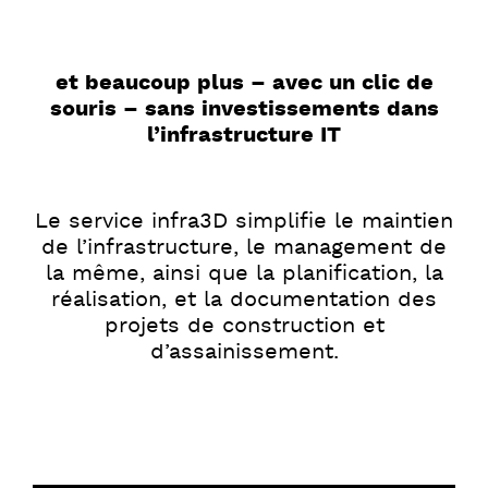
et beaucoup plus – avec un clic de
souris – sans investissements dans
l’infrastructure IT
Le service infra3D simplifie le maintien
de l’infrastructure, le management de
la même, ainsi que la planification, la
réalisation, et la documentation des
projets de construction et
d’assainissement.