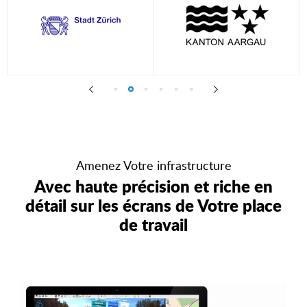


Amenez Votre infrastructure
Avec haute précision et riche en
détail sur les écrans de Votre place
de travail