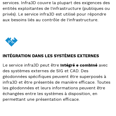
services. Infra3D couvre la plupart des exigences des
entités exploitantes de l’infrastructure (publiques ou
privés). Le service infra3D est utilisé pour répondre
aux besoins liés au contrôle de l’infrastructure.
INTÉGRATION DANS LES SYSTÈMES EXTERNES
Le service infra3D peut être
intégré e combiné
avec
des systèmes externes de SIG et CAD. Des
géodonnées spécifiques peuvent être superposés à
infra3D et être présentés de manière efficace. Toutes
les géodonnées et leurs informations peuvent être
échangées entre les systèmes à disposition, en
permettant une présentation efficace.