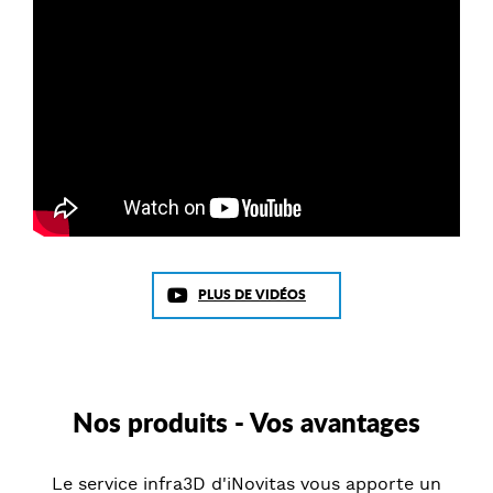
PLUS DE VIDÉOS
Nos produits - Vos avantages
Le service infra3D d'iNovitas vous apporte un