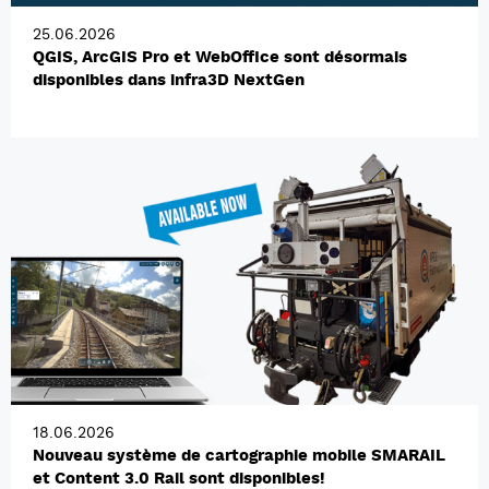
25.06.2026
QGIS, ArcGIS Pro et WebOffice sont désormais
disponibles dans infra3D NextGen
18.06.2026
Nouveau système de cartographie mobile SMARAIL
et Content 3.0 Rail sont disponibles!