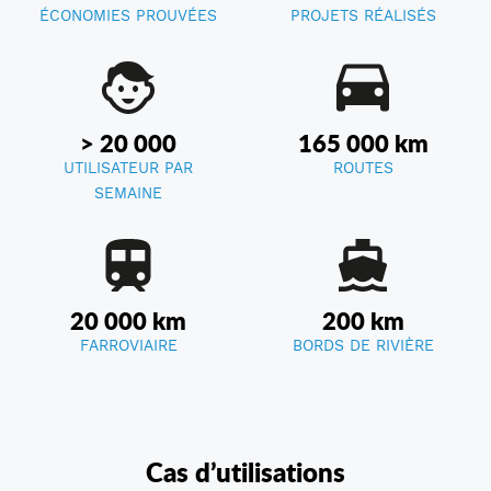
ÉCONOMIES PROUVÉES
PROJETS RÉALISÉS
> 20 000
165 000 km
UTILISATEUR PAR
ROUTES
SEMAINE
20 000 km
200 km
FARROVIAIRE
BORDS DE RIVIÈRE
Cas d’utilisations