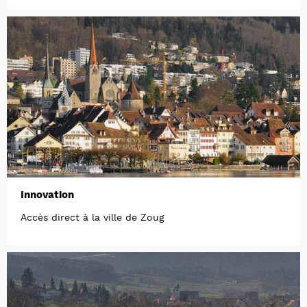
Innovation
Accès direct à la ville de Zoug